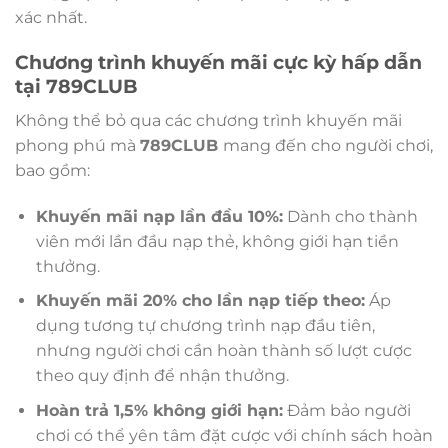
xác nhất.
Chương trình khuyến mãi cực kỳ hấp dẫn
tại 789CLUB
Không thể bỏ qua các chương trình khuyến mãi
phong phú mà
789CLUB
mang đến cho người chơi,
bao gồm:
Khuyến mãi nạp lần đầu 10%:
Dành cho thành
viên mới lần đầu nạp thẻ, không giới hạn tiền
thưởng.
Khuyến mãi 20% cho lần nạp tiếp theo:
Áp
dụng tương tự chương trình nạp đầu tiên,
nhưng người chơi cần hoàn thành số lượt cược
theo quy định để nhận thưởng.
Hoàn trả 1,5% không giới hạn:
Đảm bảo người
chơi có thể yên tâm đặt cược với chính sách hoàn