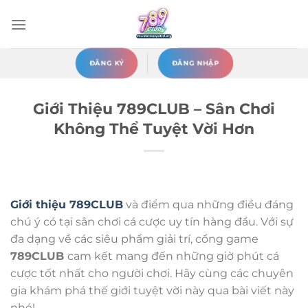
Chuyển
đến
nội
dung
ĐĂNG KÝ
ĐĂNG NHẬP
Giới Thiệu 789CLUB – Sân Chơi
Không Thể Tuyệt Vời Hơn
Giới thiệu 789CLUB
và điểm qua những điều đáng
chú ý có tại sân chơi cá cược uy tín hàng đầu. Với sự
đa dạng về các siêu phẩm giải trí, cổng game
789CLUB
cam kết mang đến những giờ phút cá
cược tốt nhất cho người chơi. Hãy cùng các chuyên
gia khám phá thế giới tuyệt vời này qua bài viết này
nhé!