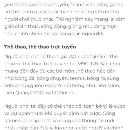
yêu thích casino trực tuyến, thành viên cổng game
có thể tham gia vào các bàn chơi cùng với những
người chơi thực khác. Trải nghiệm này mang lại cảm
giác chân thực, sống động, giống như đang trực
tiếp chinh chiến tại các sòng bạc ngoài đời.
Thể thao, thể thao trực tuyến
Người chơi có thể tham gia đặt cược tại sảnh thể
thao và thể thao trực tuyến tại 789CLUB. Sân chơi
mang đến đầy đủ các bộ môn thể thao hấp dẫn
như bóng đá, bóng chuyền, tennis, bóng rổ, cùng
với các tựa game esports nổi tiếng như Liên Minh,
Liên Quân, CSGO, và FC Online.
Người chơi tại đây có thể theo dõi toàn bộ tỷ lệ cược
và dự đoán trước khi quyết định đặt cược. Cổng
game luôn cập nhật và cung cấp thông tin mới
nhất, giúp bạn đưa ra lựa chọn cược hợp lý và chính