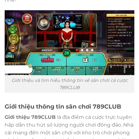
Giới thiệu và tìm hiểu thông tin về sân chơi cá cược
789CLUB
Giới thiệu thông tin sân chơi 789CLUB
Giới thiệu 789CLUB
là địa điểm cá cược trực tuyến
hấp dẫn thu hút số lượng người chơi đông đảo. Nhà
cái mang đến một sân chơi với kho trò chơi phong