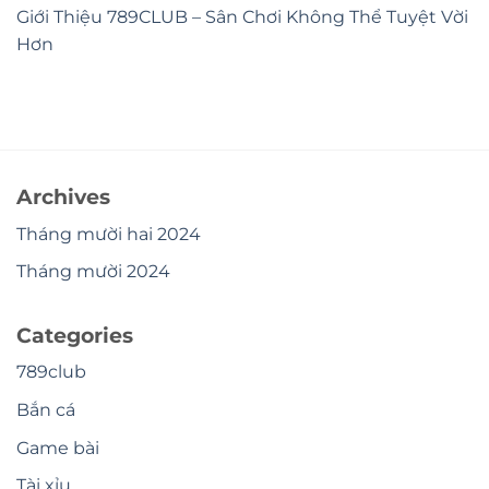
Giới Thiệu 789CLUB – Sân Chơi Không Thể Tuyệt Vời
Hơn
Archives
Tháng mười hai 2024
Tháng mười 2024
Categories
789club
Bắn cá
Game bài
Tài xỉu