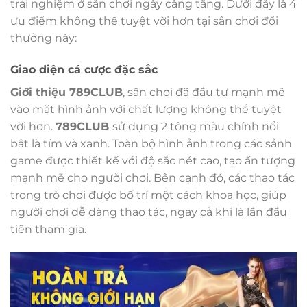
trải nghiệm ở sân chơi ngày càng tăng. Dưới đây là 4
ưu điểm không thể tuyệt vời hơn tại sân chơi đổi
thưởng này:
Giao diện cá cược đặc sắc
Giới thiệu 789CLUB
, sân chơi đã đầu tư mạnh mẽ
vào mặt hình ảnh với chất lượng không thể tuyệt
vời hơn.
789CLUB
sử dụng 2 tông màu chính nổi
bật là tím và xanh. Toàn bộ hình ảnh trong các sảnh
game được thiết kế với độ sắc nét cao, tạo ấn tượng
mạnh mẽ cho người chơi. Bên cạnh đó, các thao tác
trong trò chơi được bố trí một cách khoa học, giúp
người chơi dễ dàng thao tác, ngay cả khi là lần đầu
tiên tham gia.