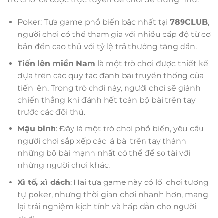
Poker: Tựa game phổ biến bậc nhất tại
789CLUB
,
người chơi có thể tham gia với nhiều cấp độ từ cơ
bản đến cao thủ với tỷ lệ trả thưởng tăng dần.
Tiến lên miền Nam
là một trò chơi được thiết kế
dựa trên các quy tắc đánh bài truyền thống của
tiến lên. Trong trò chơi này, người chơi sẽ giành
chiến thắng khi đánh hết toàn bộ bài trên tay
trước các đối thủ.
Mậu binh
: Đây là một trò chơi phổ biến, yêu cầu
người chơi sắp xếp các lá bài trên tay thành
những bộ bài mạnh nhất có thể để so tài với
những người chơi khác.
Xì tố, xì dách
: Hai tựa game này có lối chơi tương
tự poker, nhưng thời gian chơi nhanh hơn, mang
lại trải nghiệm kịch tính và hấp dẫn cho người